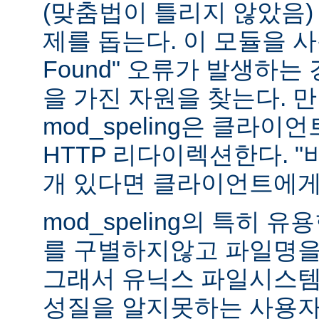
(맞춤법이 틀리지 않았음)
제를 돕는다. 이 모듈을 사용하
Found" 오류가 발생하는
을 가진 자원을 찾는다. 
mod_speling은 클라
HTTP 리다이렉션한다. "
개 있다면 클라이언트에게
mod_speling의 특히 
를 구별하지않고 파일명을
그래서 유닉스 파일시스템
성질을 알지못하는 사용자