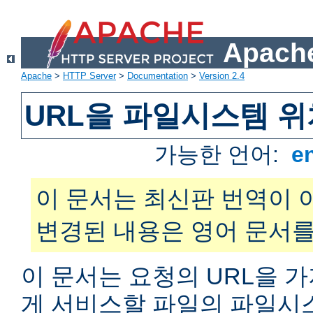
Apache
Apache
>
HTTP Server
>
Documentation
>
Version 2.4
URL을 파일시스템 
가능한 언어:
e
이 문서는 최신판 번역이 
변경된 내용은 영어 문서를
이 문서는 요청의 URL을 
게 서비스할 파일의 파일시