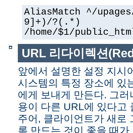
AliasMatch ^/upages
9]+)/?(.*)
/home/$1/public_htm
URL 리다이렉션(Redir
앞에서 설명한 설정 지시
시스템의 특정 장소에 있
에게 보내게 만든다. 그러
용이 다른 URL에 있다고
주어, 클라이언트가 새로 
록 만드는 것이 좋을 때가