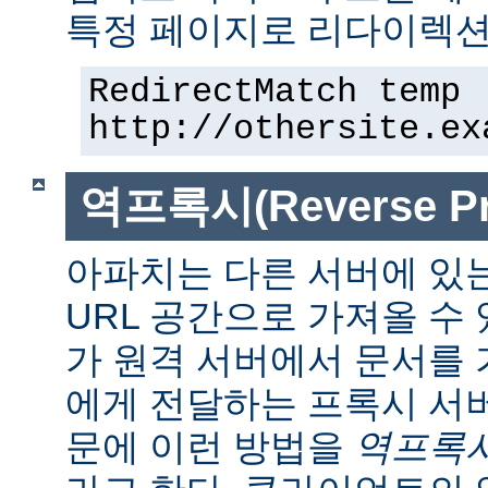
특정 페이지로 리다이렉션
RedirectMatch temp 
http://othersite.ex
역프록시(Reverse Pr
아파치는 다른 서버에 있
URL 공간으로 가져올 수 
가 원격 서버에서 문서를
에게 전달하는 프록시 서
문에 이런 방법을
역프록시(r