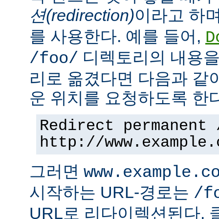
션(redirection)
이라고 하며
를 사용한다. 예를 들어,
D
디렉토리의 내용을
/foo/
리로 옮겼다면 다음과 같
운 위치를 요청하도록 한다
Redirect permanent 
http://www.example.
그러면
www.example.c
시작하는 URL-경로는
/f
URL로 리다이렉션된다. 