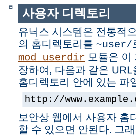
사용자 디렉토리
유닉스 시스템은 전통적으
의 홈디렉토리를
~user/
모듈은 이
mod_userdir
장하여, 다음과 같은 UR
홈디렉토리 안에 있는 파
http://www.example.
보안상 웹에서 사용자 홈
할 수 있으면 안된다. 그