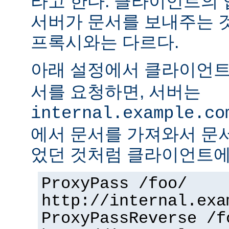
라고 한다. 클라이언트의
서버가 문서를 보내주는 
프록시와는 다르다.
아래 설정에서 클라이언
서를 요청하면, 서버는
internal.example.co
에서 문서를 가져와서 문
었던 것처럼 클라이언트에
ProxyPass /foo/
http://internal.exa
ProxyPassReverse /f