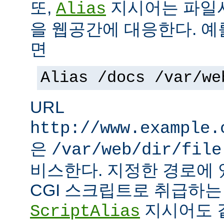
또,
지시어는 파일
Alias
을 웹공간에 대응한다. 예
면
Alias /docs /var/we
URL
http://www.example.
은
/var/web/dir/file
비스한다. 지정한 경로에 
CGI 스크립트로 취급하
지시어도 같
ScriptAlias