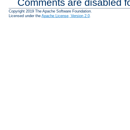
Comments are disabled fo
Copyright 2019 The Apache Software Foundation.
Licensed under the
Apache License, Version 2.0
.