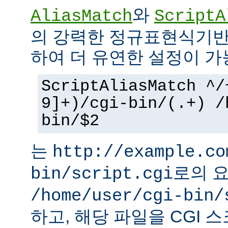
와
AliasMatch
ScriptA
의 강력한 정규표현식기반
하여 더 유연한 설정이 가
ScriptAliasMatch ^/
9]+)/cgi-bin/(.+) /
bin/$2
는
http://example.co
로의 
bin/script.cgi
/home/user/cgi-bin/
하고, 해당 파일을 CGI 