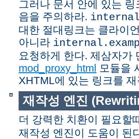
그러나 문서 안에 있는 
음을 주의하라.
interna
대한 절대링크는 클라이
아니라
internal.exam
요청하게 한다. 제삼자가
mod_proxy_html
모듈을 
XHTML에 있는 링크를 재
재작성 엔진 (Rewritin
더 강력한 치환이 필요할
재작성 엔진이 도움이 된다