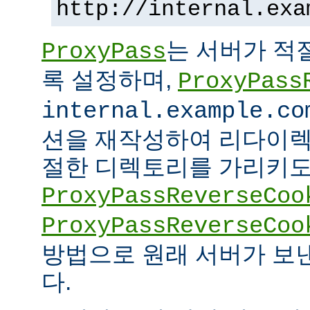
http://internal.exa
는 서버가 적
ProxyPass
록 설정하며,
ProxyPass
internal.example.co
션을 재작성하여 리다이렉
절한 디렉토리를 가리키도록
ProxyPassReverseCoo
ProxyPassReverseCoo
방법으로 원래 서버가 보
다.