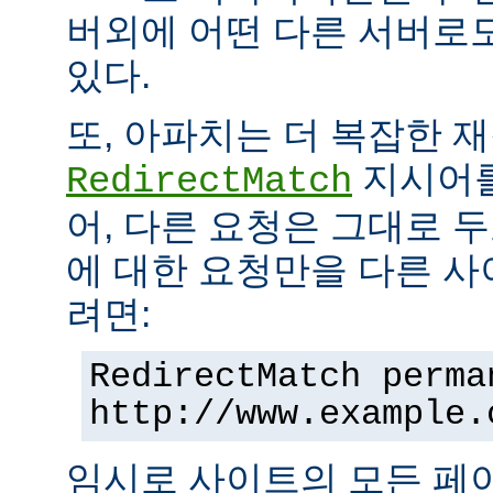
버외에 어떤 다른 서버로
있다.
또, 아파치는 더 복잡한 
지시어를
RedirectMatch
어, 다른 요청은 그대로 
에 대한 요청만을 다른 
려면:
RedirectMatch perma
http://www.example.
임시로 사이트의 모든 페