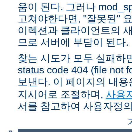
움이 된다. 그러나 mod_sp
고쳐야한다면, "잘못된" 
이렉션과 클라이언트의 새
므로 서버에 부담이 된다.
찾는 시도가 모두 실패하면
status code 404 (file 
보낸다. 이 페이지의 내
지시어로 조절하며,
사용자
서를 참고하여 사용자정의