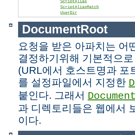
ScriptAlias
ScriptAliasMatch
UserDir
DocumentRoot
요청을 받은 아파치는 어
결정하기위해 기본적으로 
(URL에서 호스트명과 포
를 설정파일에서 지정한
D
붙인다. 그래서
Documen
과 디렉토리들은 웹에서 
이다.