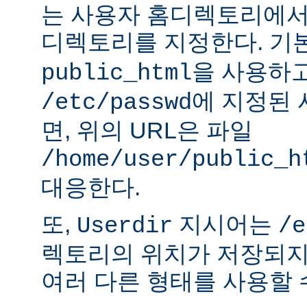
는 사용자 홈디렉토리에서
디렉토리를 지정한다. 기
을 사용하
public_html
에 지정된
/etc/passwd
면, 위의 URL은 파일
/home/user/public_h
대응한다.
또,
지시어는
Userdir
/e
렉토리의 위치가 저장되지
여러 다른 형태를 사용할 