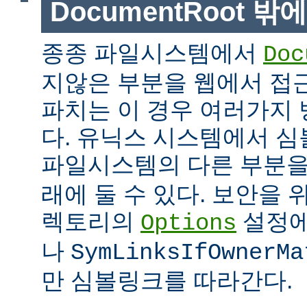
DocumentRoot 
종종 파일시스템에서
Doc
지않은 부분을 웹에서 접근
파치는 이 경우 여러가지 
다. 유닉스 시스템에서 
파일시스템의 다른 부분
래에 둘 수 있다. 보안을 
렉토리의
설정
Options
나
SymLinksIfOwnerMa
만 심볼링크를 따라간다.