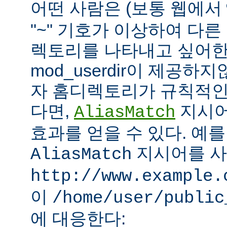
어떤 사람은 (보통 웹에서
"~" 기호가 이상하여 다
렉토리를 나타내고 싶어한
mod_userdir이 제공하
자 홈디렉토리가 규칙적인
다면,
지시어
AliasMatch
효과를 얻을 수 있다. 예를
지시어를 
AliasMatch
http://www.example.
이
/home/user/public
에 대응한다: