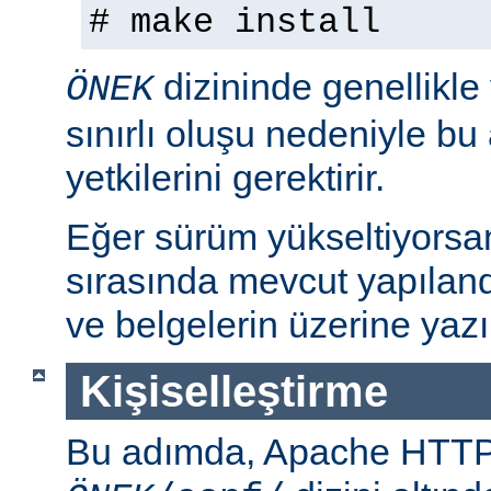
# make install
dizininde genellikle
ÖNEK
sınırlı oluşu nedeniyle bu
yetkilerini gerektirir.
Eğer sürüm yükseltiyorsa
sırasında mevcut yapılan
ve belgelerin üzerine yazı
Kişiselleştirme
Bu adımda, Apache HTT