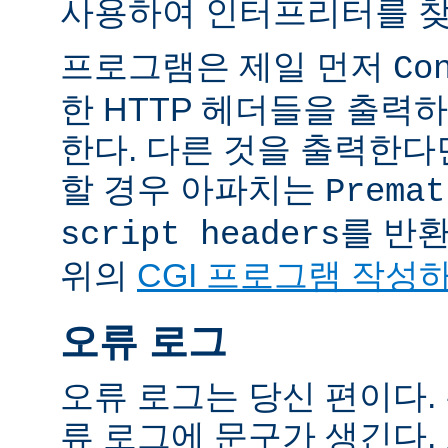
사용하여 인터프리터를 찾
프로그램은 제일 먼저
Co
한 HTTP 헤더들을 출력
한다. 다른 것을 출력한
할 경우 아파치는
Premat
를 반
script headers
위의
CGI 프로그램 작성
오류 로그
오류 로그는 당신 편이다.
류 로그에 문구가 생긴다.