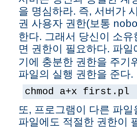
을 명심하라. 즉, 서버가
권 사용자 권한(보통
nob
한다. 그래서 당신이 소
면 권한이 필요하다. 파
기에 충분한 권한을 주기
파일의 실행 권한을 준다.
chmod a+x first.pl
또, 프로그램이 다른 파일
파일에도 적절한 권한이 