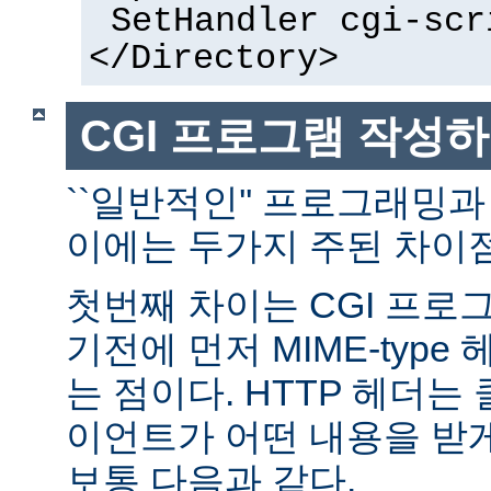
SetHandler cgi-scr
</Directory>
CGI 프로그램 작성
``일반적인'' 프로그래밍과
이에는 두가지 주된 차이점
첫번째 차이는 CGI 프로
기전에 먼저 MIME-typ
는 점이다. HTTP 헤더
이언트가 어떤 내용을 받
보통 다음과 같다.