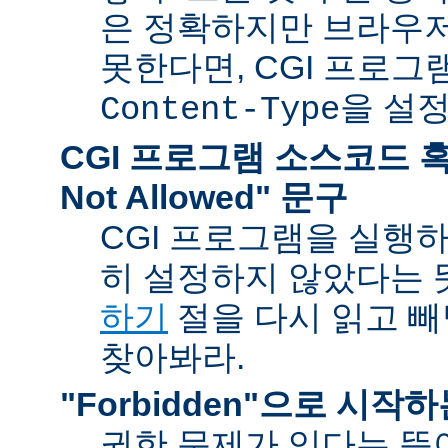
은 정확하지만 브라우
못한다면, CGI 프로
을 설
Content-Type
CGI 프로그램 소스코드 혹은
Not Allowed" 문구
CGI 프로그램을 실행
히 설정하지 않았다는 
하기
절을 다시 읽고 
찾아봐라.
"Forbidden"으로 시작
권한 문제가 있다는 뜻