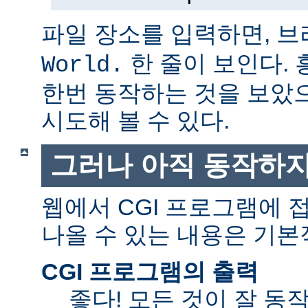
파일 장소를 입력하면, 
한 줄이 보인다.
World.
한번 동작하는 것을 보았
시도해 볼 수 있다.
그러나 아직 동작하지
웹에서 CGI 프로그램에
나올 수 있는 내용은 기본
CGI 프로그램의 출력
좋다! 모든 것이 잘 동