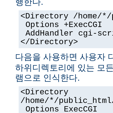
행한다.
<Directory /home/*/
Options +ExecCGI
AddHandler cgi-scr
</Directory>
다음을 사용하면 사용자
하위디렉토리에 있는 모든 
램으로 인식한다.
<Directory
/home/*/public_html
Options ExecCGI