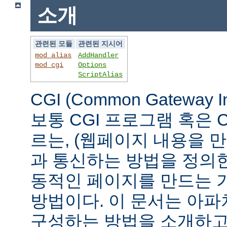
소개
관련된 모듈
관련된 지시어
mod_alias
AddHandler
mod_cgi
Options
ScriptAlias
CGI (Common Gateway 
보통 CGI 프로그램 혹은 
르는, (웹페이지 내용을 
과 통신하는 방법을 정의
동적인 페이지를 만드는 
방법이다. 이 문서는 아파
구성하는 방법을 소개하고,