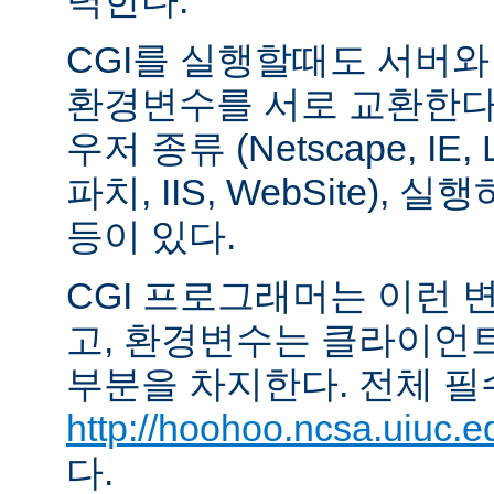
력한다.
CGI를 실행할때도 서버
환경변수를 서로 교환한다
우저 종류 (Netscape, IE,
파치, IIS, WebSite),
등이 있다.
CGI 프로그래머는 이런 
고, 환경변수는 클라이언
부분을 차지한다. 전체 필
http://hoohoo.ncsa.uiuc.e
다.