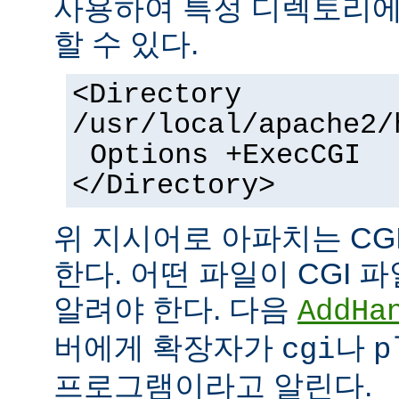
사용하여 특정 디렉토리에서
할 수 있다.
<Directory
/usr/local/apache2/
Options +ExecCGI
</Directory>
위 지시어로 아파치는 CG
한다. 어떤 파일이 CGI
알려야 한다. 다음
AddHa
버에게 확장자가
나
cgi
p
프로그램이라고 알린다.