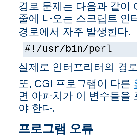
경로 문제는 다음과 같이 
줄에 나오는 스크립트 인
경로에서 자주 발생한다.
#!/usr/bin/perl
실제로 인터프리터의 경로
또, CGI 프로그램이 다른
면 아파치가 이 변수들을
야 한다.
프로그램 오류