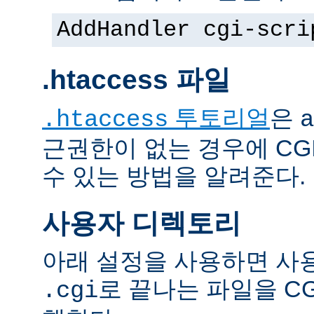
AddHandler cgi-scri
.htaccess 파일
투토리얼
은
.htaccess
a
근권한이 없는 경우에 CG
수 있는 방법을 알려준다.
사용자 디렉토리
아래 설정을 사용하면 사
로 끝나는 파일을 C
.cgi