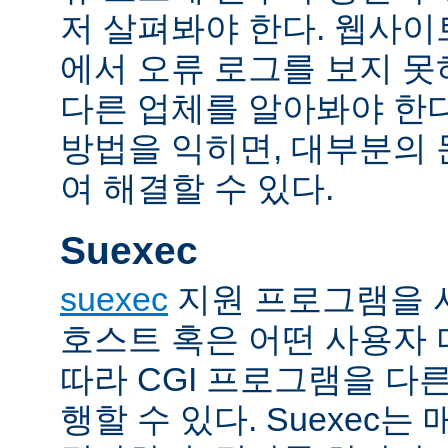
저 살펴봐야 한다. 웹사
에서 오류 로그를 보지 못
다른 업체를 알아봐야 한다
방법을 익히면, 대부분의
여 해결할 수 있다.
Suexec
suexec
지원 프로그램을 
호스트 혹은 어떤 사용자
따라 CGI 프로그램을 다
행할 수 있다. Suexec