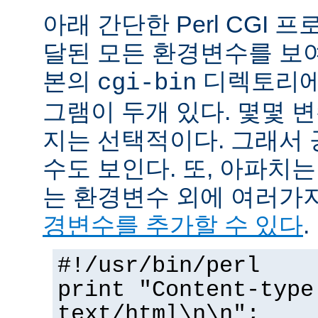
아래 간단한 Perl CGI
달된 모든 환경변수를 보
본의
디렉토리에
cgi-bin
그램이 두개 있다. 몇몇 
지는 선택적이다. 그래서 
수도 보인다. 또, 아파치
는 환경변수 외에 여러가
경변수를 추가할 수 있다
.
#!/usr/bin/perl
print "Content-type
text/html\n\n";