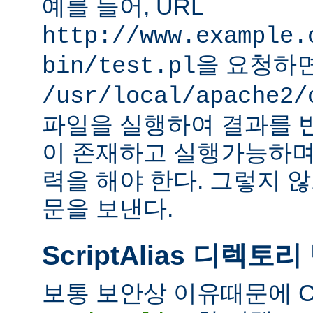
예를 들어, URL
http://www.example.
을 요청하
bin/test.pl
/usr/local/apache2/
파일을 실행하여 결과를 
이 존재하고 실행가능하며
력을 해야 한다. 그렇지 
문을 보낸다.
ScriptAlias 디렉토리
보통 보안상 이유때문에 C