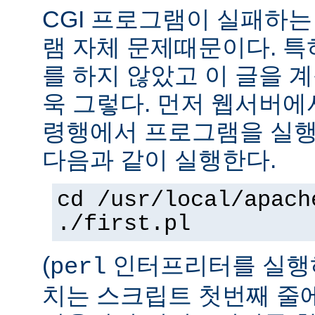
CGI 프로그램이 실패하는
램 자체 문제때문이다. 특
를 하지 않았고 이 글을 
욱 그렇다. 먼저 웹서버에
령행에서 프로그램을 실행
다음과 같이 실행한다.
cd /usr/local/apach
./first.pl
(
인터프리터를 실행하
perl
치는 스크립트 첫번째 줄