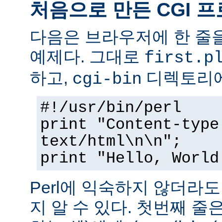
처음으로 만든 CGI 
다음은 브라우저에 한 줄을
예제다. 그대로
first.p
하고,
디렉토리에
cgi-bin
#!/usr/bin/perl
print "Content-type
text/html\n\n";
print "Hello, World
Perl에 익숙하지 않더라
지 알 수 있다. 첫번째 줄