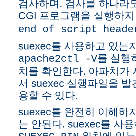
검사하며, 검사를 하나라
CGI 프로그램을 실행하지
end of script heade
suexec를 사용하고 있는
를 실행
apache2ctl -V
치를 확인한다. 아파치가
서 suexec 실행파일을 발견
용할 수 있다.
suexec를 완전히 이해
는 안된다. suexec를 
위치에 있