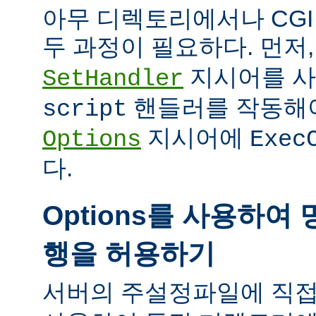
아무 디렉토리에서나 CG
두 과정이 필요하다. 먼저
지시어를 
SetHandler
핸들러를 작동해야
script
지시어에
Options
Exec
다.
Options를 사용하여 
행을 허용하기
서버의 주설정파일에 직