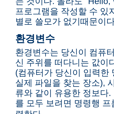
는 것이다. 몰라도 "Hello,
프로그램을 작성할 수 있
별로 쓸모가 없기때문이다
환경변수
환경변수는 당신이 컴퓨터
신 주위를 떠다니는 값이다.
(컴퓨터가 당신이 입력한
실제 파일을 찾는 장소), 
류와 같이 유용한 정보다
를 모두 보려면 명령행 