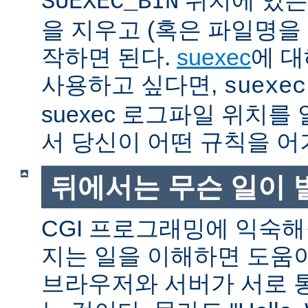
SUEXEC_BIN
을 지우고 (혹은 파일명을
작하면 된다.
suexec
에 대
사용하고 싶다면,
suexec
suexec 로그파일 위치
서 당신이 어떤 규칙을 어
뒤에서는 무슨 일이 
CGI 프로그래밍에 익숙
지는 일을 이해하면 도움
브라우저와 서버가 서로 