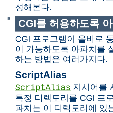
성해본다.
CGI를 허용하도록 
CGI 프로그램이 올바로 
이 가능하도록 아파치를 
하는 방법은 여러가지다.
ScriptAlias
지시어를 
ScriptAlias
특정 디렉토리를 CGI 프
파치는 이 디렉토리에 있는