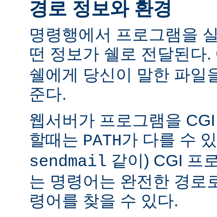
경로 정보와 환경
명령행에서 프로그램을 실
떤 정보가 쉘로 전달된다.
쉘에게 당신이 말한 파일
준다.
웹서버가 프로그램을 CG
할때는
가 다를 수 있
PATH
같이) CGI 
sendmail
는 명령어는 완전한 경로
령어를 찾을 수 있다.