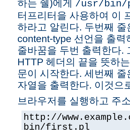
하는 쉘)에게
/usr/bin/
터프리터을 사용하여 이 
하라고 알린다. 두번째 줄
content-type 선언을 출력하고
줄바꿈을 두번 출력한다. 
HTTP 헤더의 끝을 뜻하는
문이 시작한다. 세번째 줄은 "H
자열을 출력한다. 이것으로
브라우저를 실행하고 주
http://www.example.
bin/first.pl