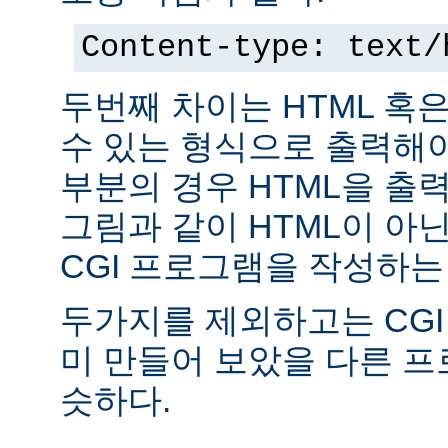
Content-type: text/
두번째 차이는 HTML 혹
수 있는 형식으로 출력해야
부분의 경우 HTML을 출력
그림과 같이 HTML이 아
CGI 프로그램을 작성하는
두가지를 제외하고는 CGI
미 만들어 보았을 다른 
슷하다.